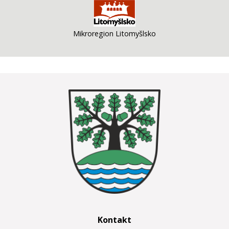
Mikroregion Litomyšlsko
Kontakt