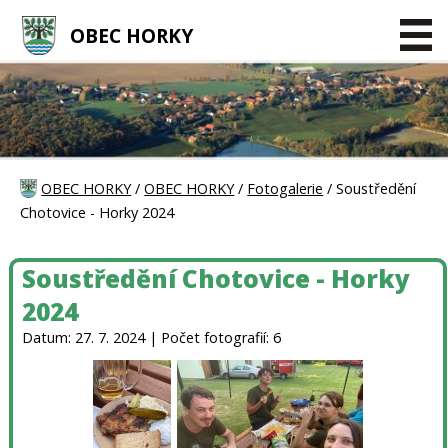
OBEC HORKY
OBEC HORKY
/
OBEC HORKY
/
Fotogalerie
/ Soustředění
Chotovice - Horky 2024
Soustředění Chotovice - Horky
2024
Datum: 27. 7. 2024 | Počet fotografií: 6